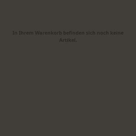
In Ihrem Warenkorb befinden sich noch keine
Artikel.