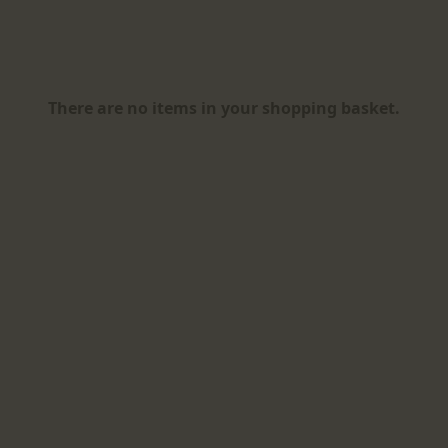
There are no items in your shopping basket.